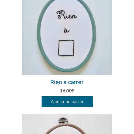
Rien à carrer
16,00
€
Ajouter au panier