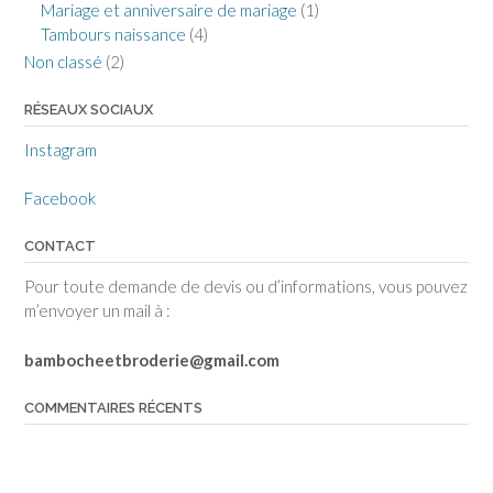
Mariage et anniversaire de mariage
(1)
Tambours naissance
(4)
Non classé
(2)
RÉSEAUX SOCIAUX
Instagram
Facebook
CONTACT
Pour toute demande de devis ou d’informations, vous pouvez
m’envoyer un mail à :
bambocheetbroderie@gmail.com
COMMENTAIRES RÉCENTS