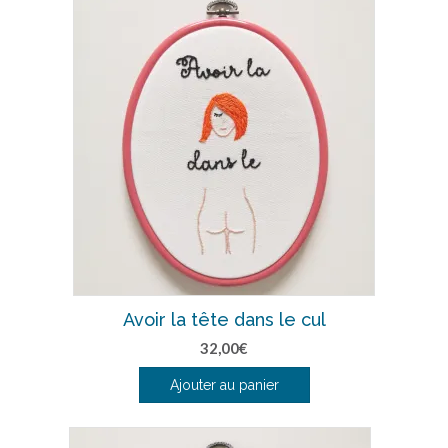
Avoir la tête dans le cul
32,00
€
Ajouter au panier