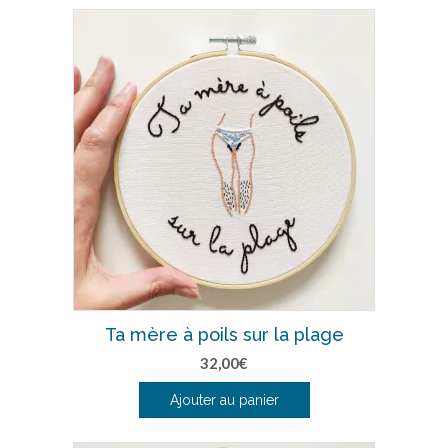
Ta mère à poils sur la plage
32,00
€
Ajouter au panier