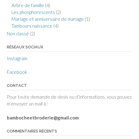
Arbre de famille
(4)
Les phosphorescents
(2)
Mariage et anniversaire de mariage
(1)
Tambours naissance
(4)
Non classé
(2)
RÉSEAUX SOCIAUX
Instagram
Facebook
CONTACT
Pour toute demande de devis ou d’informations, vous pouvez
m’envoyer un mail à :
bambocheetbroderie@gmail.com
COMMENTAIRES RÉCENTS