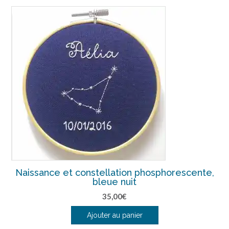
Naissance et constellation phosphorescente,
bleue nuit
35,00
€
Ajouter au panier