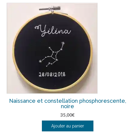
Naissance et constellation phosphorescente,
noire
35,00
€
Ajouter au panier