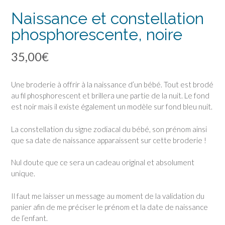
Naissance et constellation
phosphorescente, noire
35,00
€
Une broderie à offrir à la naissance d’un bébé. Tout est brodé
au fil phosphorescent et brillera une partie de la nuit. Le fond
est noir mais il existe également un modèle sur fond bleu nuit.
La constellation du signe zodiacal du bébé, son prénom ainsi
que sa date de naissance apparaissent sur cette broderie !
Nul doute que ce sera un cadeau original et absolument
unique.
Il faut me laisser un message au moment de la validation du
panier afin de me préciser le prénom et la date de naissance
de l’enfant.