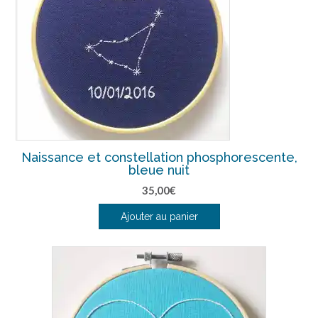
Naissance et constellation phosphorescente,
bleue nuit
35,00
€
Ajouter au panier