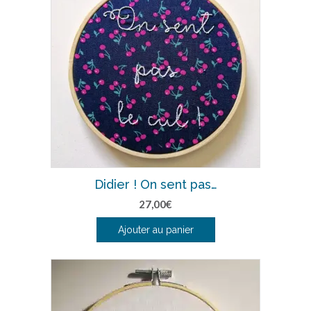
Didier ! On sent pas…
27,00
€
Ajouter au panier