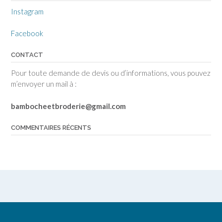
Instagram
Facebook
CONTACT
Pour toute demande de devis ou d’informations, vous pouvez
m’envoyer un mail à :
bambocheetbroderie@gmail.com
COMMENTAIRES RÉCENTS