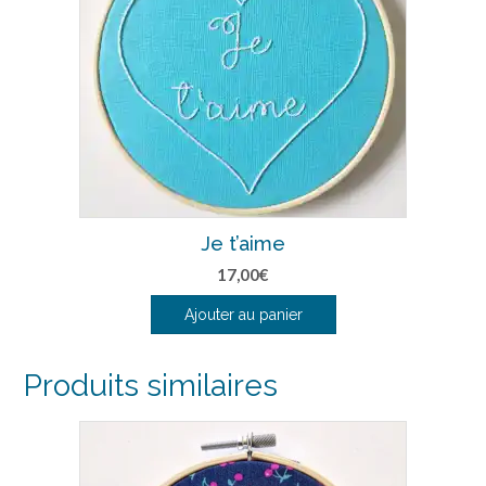
Je t’aime
17,00
€
Ajouter au panier
Produits similaires