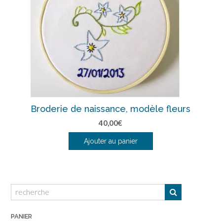
Broderie de naissance, modèle fleurs
40,00
€
Ajouter au panier
PANIER