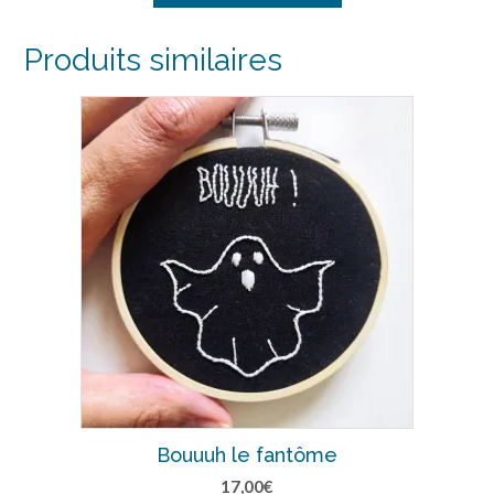
Produits similaires
Bouuuh le fantôme
17,00
€