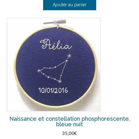
Ajouter au panier
Naissance et constellation phosphorescente,
bleue nuit
35,00
€