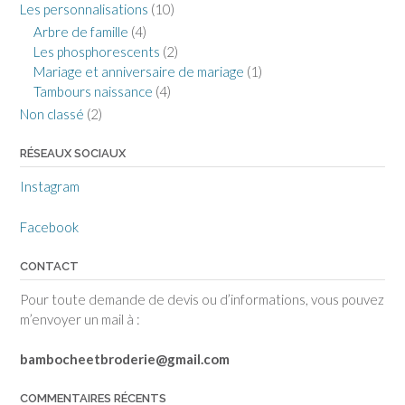
Les personnalisations
(10)
Arbre de famille
(4)
Les phosphorescents
(2)
Mariage et anniversaire de mariage
(1)
Tambours naissance
(4)
Non classé
(2)
RÉSEAUX SOCIAUX
Instagram
Facebook
CONTACT
Pour toute demande de devis ou d’informations, vous pouvez
m’envoyer un mail à :
bambocheetbroderie@gmail.com
COMMENTAIRES RÉCENTS