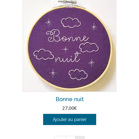
Bonne nuit
27,00
€
Ajouter au panier