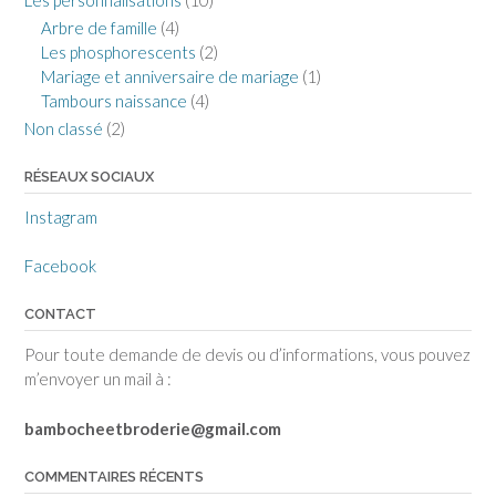
Arbre de famille
(4)
Les phosphorescents
(2)
Mariage et anniversaire de mariage
(1)
Tambours naissance
(4)
Non classé
(2)
RÉSEAUX SOCIAUX
Instagram
Facebook
CONTACT
Pour toute demande de devis ou d’informations, vous pouvez
m’envoyer un mail à :
bambocheetbroderie@gmail.com
COMMENTAIRES RÉCENTS