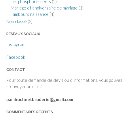
Les phosphorescents
(2)
Mariage et anniversaire de mariage
(1)
Tambours naissance
(4)
Non classé
(2)
RÉSEAUX SOCIAUX
Instagram
Facebook
CONTACT
Pour toute demande de devis ou d’informations, vous pouvez
m’envoyer un mail à :
bambocheetbroderie@gmail.com
COMMENTAIRES RÉCENTS