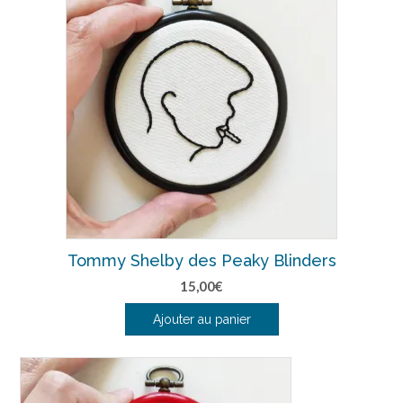
Tommy Shelby des Peaky Blinders
15,00
€
Ajouter au panier