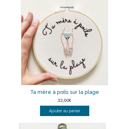
Ta mère à poils sur la plage
32,00
€
Ajouter au panier