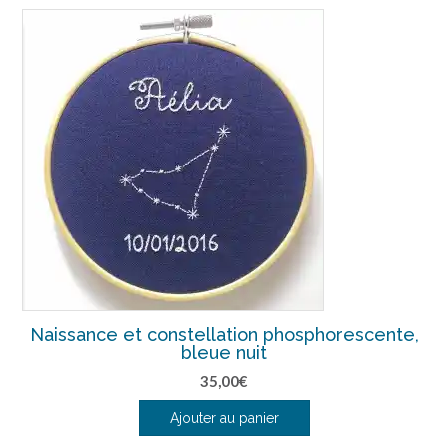
Naissance et constellation phosphorescente,
bleue nuit
35,00
€
Ajouter au panier