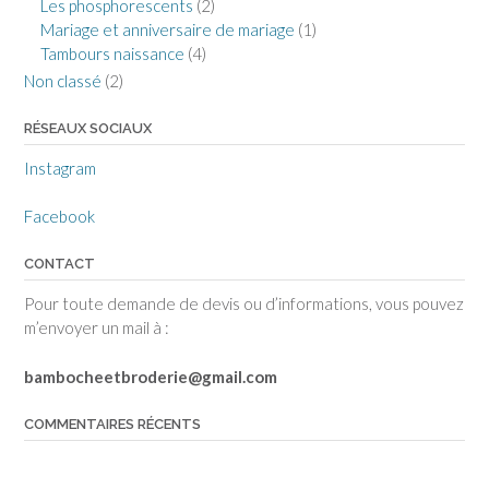
Les phosphorescents
(2)
Mariage et anniversaire de mariage
(1)
Tambours naissance
(4)
Non classé
(2)
RÉSEAUX SOCIAUX
Instagram
Facebook
CONTACT
Pour toute demande de devis ou d’informations, vous pouvez
m’envoyer un mail à :
bambocheetbroderie@gmail.com
COMMENTAIRES RÉCENTS