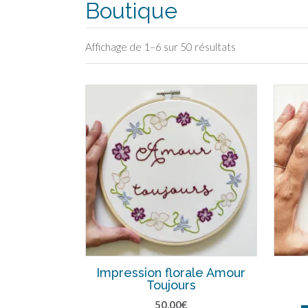
Boutique
Affichage de 1–6 sur 50 résultats
Impression florale Amour
Toujours
50,00
€