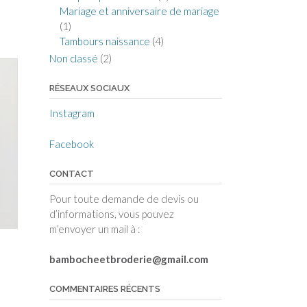
Mariage et anniversaire de mariage
(1)
Tambours naissance
(4)
Non classé
(2)
RÉSEAUX SOCIAUX
Instagram
Facebook
CONTACT
Pour toute demande de devis ou
d’informations, vous pouvez
m’envoyer un mail à :
bambocheetbroderie@gmail.com
COMMENTAIRES RÉCENTS